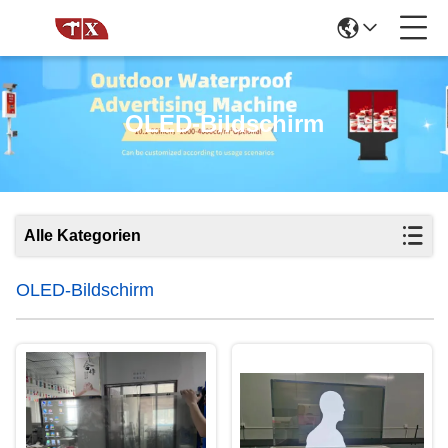
OLED-Bildschirm
Alle Kategorien
OLED-Bildschirm