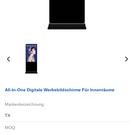
All-In-One Digitale Werbebildschirme Für Innenräume
Markenbezeichnung:
TX
MOQ: