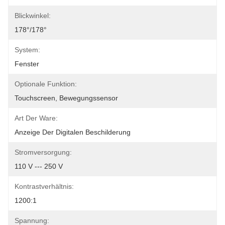
Blickwinkel:
178°/178°
System:
Fenster
Optionale Funktion:
Touchscreen, Bewegungssensor
Art Der Ware:
Anzeige Der Digitalen Beschilderung
Stromversorgung:
110 V --- 250 V
Kontrastverhältnis:
1200:1
Spannung: