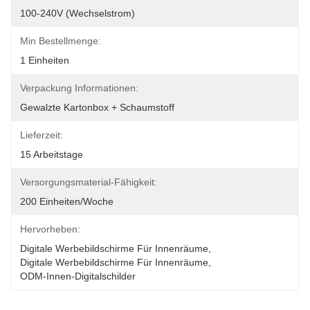
100-240V (Wechselstrom)
Min Bestellmenge:
1 Einheiten
Verpackung Informationen:
Gewalzte Kartonbox + Schaumstoff
Lieferzeit:
15 Arbeitstage
Versorgungsmaterial-Fähigkeit:
200 Einheiten/Woche
Hervorheben:
Digitale Werbebildschirme Für Innenräume
, 
Digitale Werbebildschirme Für Innenräume
, 
ODM-Innen-Digitalschilder