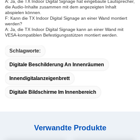
A: Ja, die TX Indoor Digital Signage hat eingebaute Lautsprecher,
die Audio-Inhalte zusammen mit dem angezeigten Inhalt
abspielen können.
F: Kann die TX Indoor Digital Signage an einer Wand montiert
werden?
A: Ja, die TX Indoor Digital Signage kann an einer Wand mit
VESA-kompatiblen Befestigungsstützen montiert werden.
Schlagworte:
Digitale Beschilderung An Innenräumen
Innendigitalanzeigenbrett
Digitale Bildschirme Im Innenbereich
Verwandte Produkte