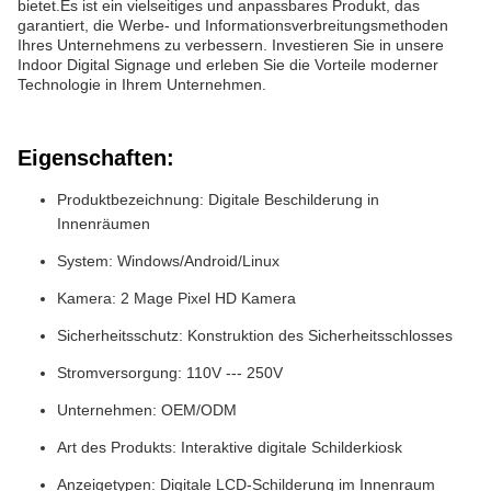
bietet.Es ist ein vielseitiges und anpassbares Produkt, das
garantiert, die Werbe- und Informationsverbreitungsmethoden
Ihres Unternehmens zu verbessern. Investieren Sie in unsere
Indoor Digital Signage und erleben Sie die Vorteile moderner
Technologie in Ihrem Unternehmen.
Eigenschaften:
Produktbezeichnung: Digitale Beschilderung in
Innenräumen
System: Windows/Android/Linux
Kamera: 2 Mage Pixel HD Kamera
Sicherheitsschutz: Konstruktion des Sicherheitsschlosses
Stromversorgung: 110V --- 250V
Unternehmen: OEM/ODM
Art des Produkts: Interaktive digitale Schilderkiosk
Anzeigetypen: Digitale LCD-Schilderung im Innenraum