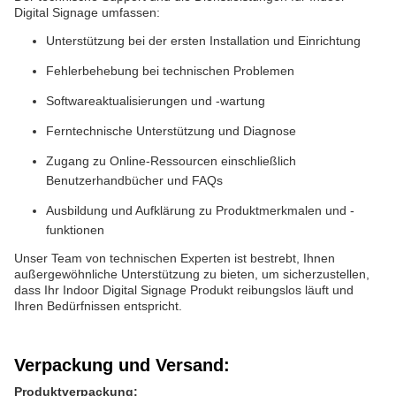
Digital Signage umfassen:
Unterstützung bei der ersten Installation und Einrichtung
Fehlerbehebung bei technischen Problemen
Softwareaktualisierungen und -wartung
Ferntechnische Unterstützung und Diagnose
Zugang zu Online-Ressourcen einschließlich
Benutzerhandbücher und FAQs
Ausbildung und Aufklärung zu Produktmerkmalen und -
funktionen
Unser Team von technischen Experten ist bestrebt, Ihnen
außergewöhnliche Unterstützung zu bieten, um sicherzustellen,
dass Ihr Indoor Digital Signage Produkt reibungslos läuft und
Ihren Bedürfnissen entspricht.
Verpackung und Versand:
Produktverpackung: