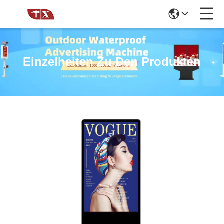
Einzelheiten Zu Den Produkten